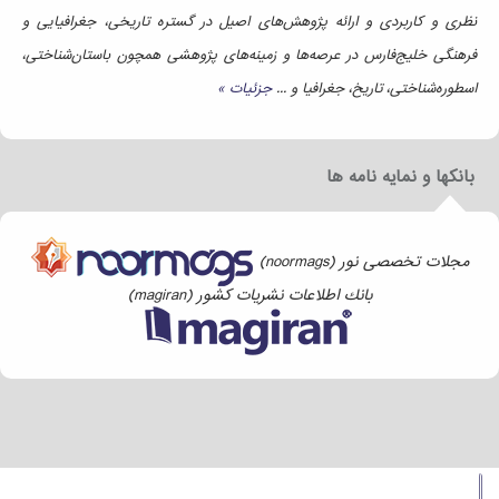
نظری و کاربردی و ارائه پژوهش‌های اصیل در گستره تاریخی، جغرافیایی و
فرهنگی خلیج‌فارس در عرصه‌ها و زمینه‌های پژوهشی همچون باستان‌شناختی،
اسطوره‌شناختی، تاریخ، جغرافیا و ...
جزئیات »
بانکها و نمایه نامه ها
مجلات تخصصی نور (noormags)
بانك اطلاعات نشریات كشور (magiran)