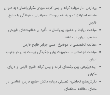
پردازش آثار درباره کرانه و پس کرانه دریای مکران(عمان) به عنوان
منطقه استراتژیک و به هم پیوسته جغرافیایی- فرهنگی با خلیج
فارس
مباحث روابط و حقوق بین‌الملل با تأکید بر حقانیت‌های تاریخی-
حقوقی ایران در منطقه
مطالعه تخصصی با موضوع اصلی جزایر خلیج فارس
مباحث اجتماعی با محوریت بیان چگونگی زیست زنان در جنوب
ایران
آینده‌پژوهی بین رشته‌ای کرانه و پس کرانه خلیج فارس و دریای
مکران
نگرش‌های تحلیلی- تطبیقی درباره دانش خلیج فارس شناسی در
معنای مطالعه منطقه‌ای