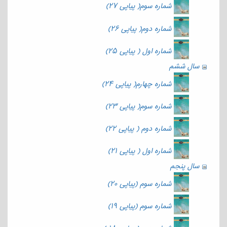
شماره سوم( پیاپی ۲۷)
شماره دوم( پیاپی ۲۶)
شماره اول ( پیاپی ۲۵)
سال ششم
شماره چهارم( پیاپی ۲۴)
شماره سوم( پیاپی ۲۳)
شماره دوم ( پیاپی ۲۲)
شماره اول ( پیاپی ۲۱)
سال پنجم
شماره سوم (پیاپی ۲۰)
شماره سوم (پیاپی ۱۹)