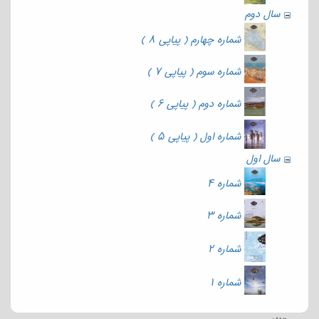
سال دوم
شماره چهارم ( پیاپی ۸ )
شماره سوم ( پیاپی ۷ )
شماره دوم ( پیاپی ۶ )
شماره اول ( پیاپی ۵ )
سال اول
شماره ۴
شماره ۳
شماره ۲
شماره ۱