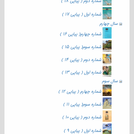
شماره دوم ( پیاپی ۱۸ )
شماره اول ( پیاپی ۱۷ )
سال چهارم
شماره چهارم( پیاپی ۱۶ )
شماره سوم( پیاپی ۱۵ )
شماره دوم ( پیاپی ۱۴ )
شماره اول ( پیاپی ۱۳ )
سال سوم
شماره چهارم ( پیاپی ۱۲ )
شماره سوم( پیاپی ۱۱ )
شماره دوم ( پیاپی ۱۰ )
شماره اول ( پیاپی ۹ )